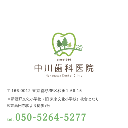
〒166-0012 東京都杉並区和田1-66-15
※新渡戸文化小学校（旧 東京文化小学校）校舎となり
※東高円寺駅より徒歩7分
050-5264-5277
tel.