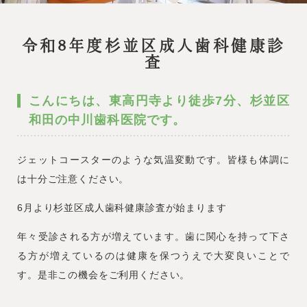
令和8年度杉並区成人歯科健康診
査
こんにちは、東高円寺より徒歩7分、杉並区
和田の中川歯科医院です。
ジェットコースターのような気温変動です。皆様も体調に
は十分ご注意ください。
6月より杉並区成人歯科健康診査が始まります
年々受診される方が増えています。歯に関心を持って下さ
る方が増えているのは健康を保つうえで大変良いことで
す。是非この機会をご利用ください。