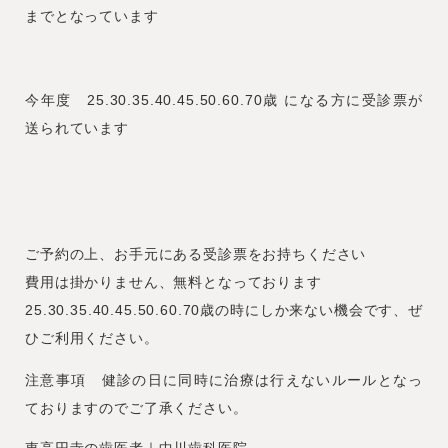
までとなっています
今年度 25.30.35.40.45.50.60.70歳 になる方に受診票が
送られています
ご予約の上、お手元にある受診票をお持ちください
費用は掛かりません、無料となっております
25.30.35.40.45.50.60.70歳の時にしか来ない機会です、ぜ
ひご利用ください。
注意事項 健診の日に同時に治療は行えないルールとなっ
ておりますのでご了承ください。
東高円寺の歯医者｜中川歯科医院