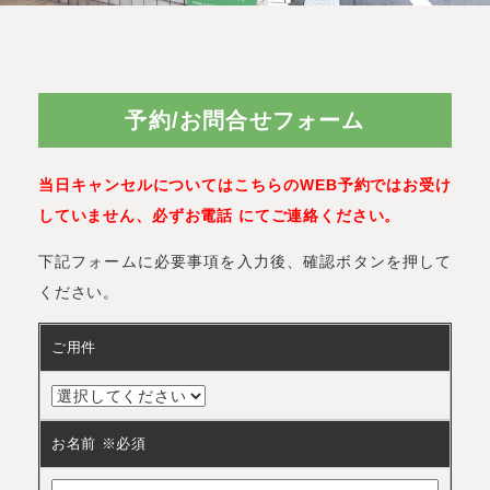
予約/お問合せフォーム
当日キャンセルについてはこちらのWEB予約ではお受け
していません、必ずお電話 にてご連絡ください。
下記フォームに必要事項を入力後、確認ボタンを押して
ください。
ご用件
お名前 ※必須