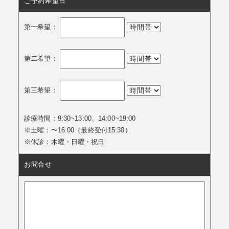
ご予約希望日
第一希望：
第二希望：
第三希望：
診療時間：9:30~13:00、14:00~19:00
※土曜：〜16:00（最終受付15:30）
※休診：木曜・日曜・祝日
お問合せ