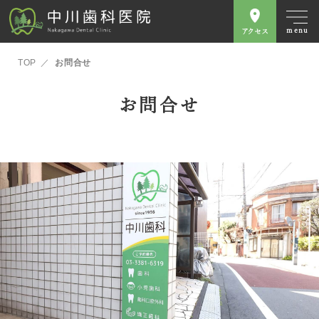
menu
アクセス
TOP
お問合せ
お問合せ