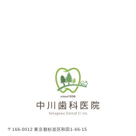
〒166-0012 東京都杉並区和田1-66-15