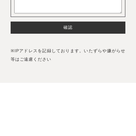
※IPアドレスを記録しております。いたずらや嫌がらせ
等はご遠慮ください